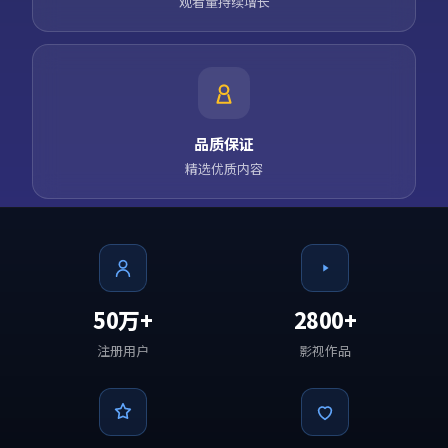
观看量持续增长
品质保证
精选优质内容
50万+
2800+
注册用户
影视作品