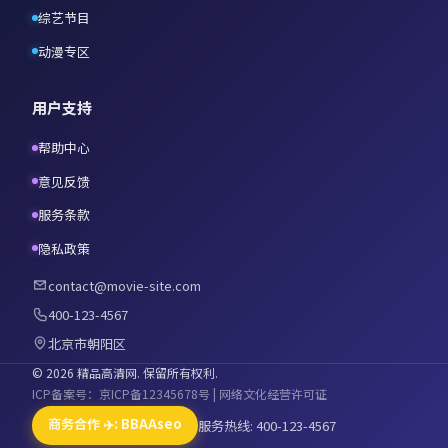
综艺节目
动漫专区
用户支持
帮助中心
意见反馈
服务条款
隐私政策
contact@movie-site.com
400-123-4567
北京市朝阳区
©
2026
精品高清网
. 保留所有权利.
ICP备案号：京ICP备12345678号 | 网络文化经营许可证
商务合作 ✈️: BBAAseo
服务热线: 400-123-4567