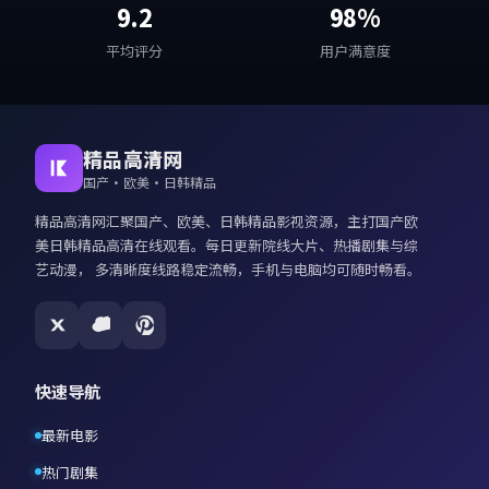
9.2
98%
平均评分
用户满意度
精品高清网
国产·欧美·日韩精品
精品高清网
汇聚国产、欧美、日韩精品影视资源，主打
国产欧
美日韩精品高清在线观看
。每日更新院线大片、热播剧集与综
艺动漫， 多清晰度线路稳定流畅，手机与电脑均可随时畅看。
快速导航
最新电影
热门剧集